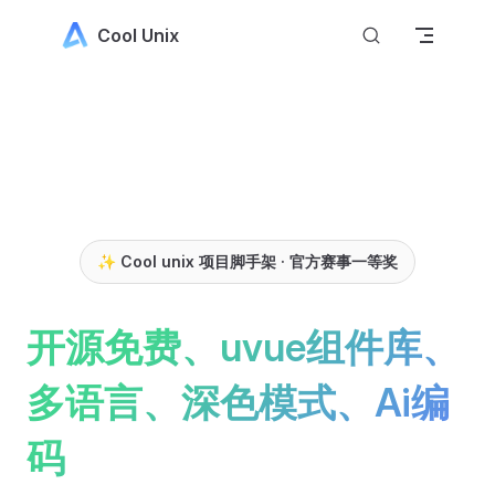
Skip to content
Cool Unix
✨ Cool unix 项目脚手架 · 官方赛事一等奖
开源免费、uvue组件库、
多语言、深色模式、Ai编
码