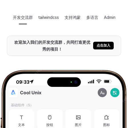
开发交流群
tailwindcss
支持鸿蒙
多语言
Admin
欢迎加入我们的开发交流群，共同打造更优
点击加入
秀的项目！
09:33