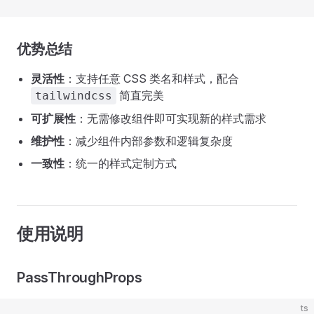
优势总结
灵活性
：支持任意 CSS 类名和样式，配合
简直完美
tailwindcss
可扩展性
：无需修改组件即可实现新的样式需求
维护性
：减少组件内部参数和逻辑复杂度
一致性
：统一的样式定制方式
使用说明
PassThroughProps
ts