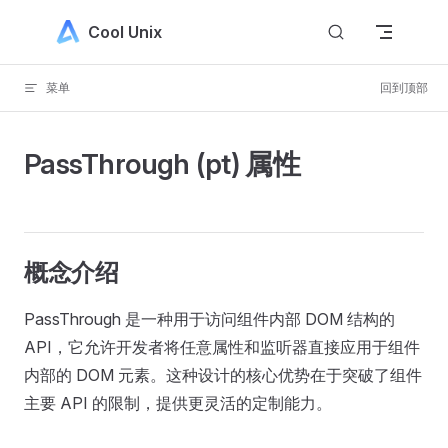
Skip to content
Cool Unix
菜单
回到顶部
PassThrough (pt) 属性
概念介绍
PassThrough 是一种用于访问组件内部 DOM 结构的
API，它允许开发者将任意属性和监听器直接应用于组件
内部的 DOM 元素。这种设计的核心优势在于突破了组件
主要 API 的限制，提供更灵活的定制能力。