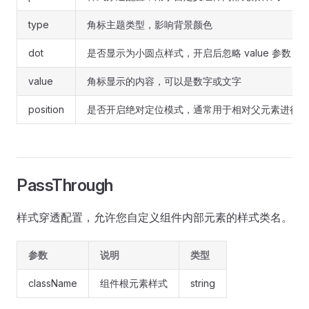
type
角标主题类型，影响背景颜色
dot
是否显示为小圆点样式，开启后忽略 value 参数
value
角标显示的内容，可以是数字或文字
position
是否开启绝对定位模式，通常用于相对父元素进行位
PassThrough
样式穿透配置，允许您自定义组件内部元素的样式类名。
参数
说明
类型
className
组件根元素样式
string