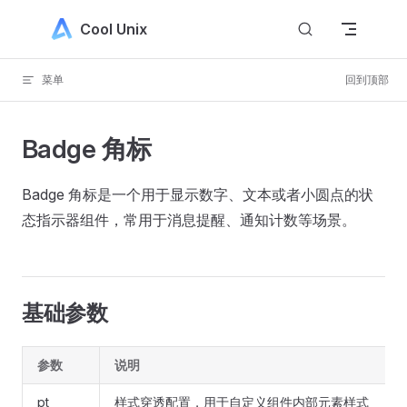
Skip to content
Cool Unix
菜单
回到顶部
Badge 角标
Badge 角标是一个用于显示数字、文本或者小圆点的状
态指示器组件，常用于消息提醒、通知计数等场景。
基础参数
参数
说明
pt
样式穿透配置，用于自定义组件内部元素样式