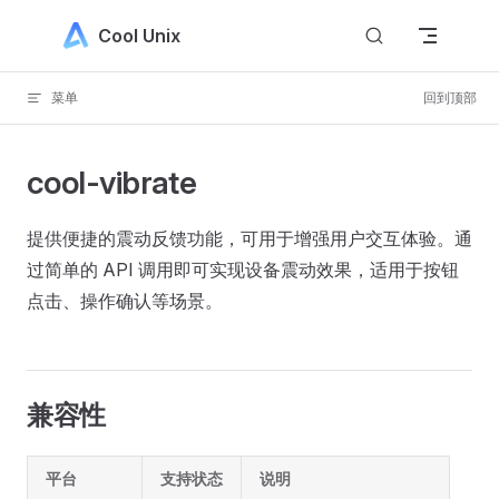
Skip to content
Cool Unix
菜单
回到顶部
cool-vibrate
提供便捷的震动反馈功能，可用于增强用户交互体验。通
过简单的 API 调用即可实现设备震动效果，适用于按钮
点击、操作确认等场景。
兼容性
平台
支持状态
说明