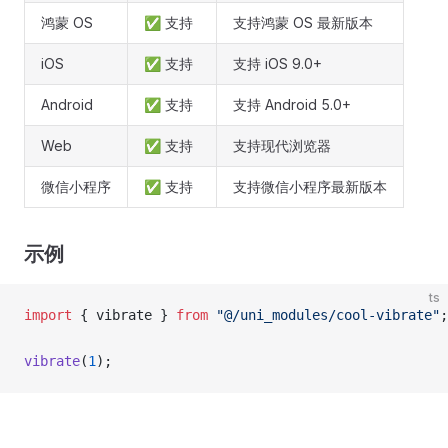
鸿蒙 OS
✅ 支持
支持鸿蒙 OS 最新版本
iOS
✅ 支持
支持 iOS 9.0+
Android
✅ 支持
支持 Android 5.0+
Web
✅ 支持
支持现代浏览器
微信小程序
✅ 支持
支持微信小程序最新版本
示例
ts
import
 { vibrate } 
from
 "@/uni_modules/cool-vibrate"
;
vibrate
(
1
);