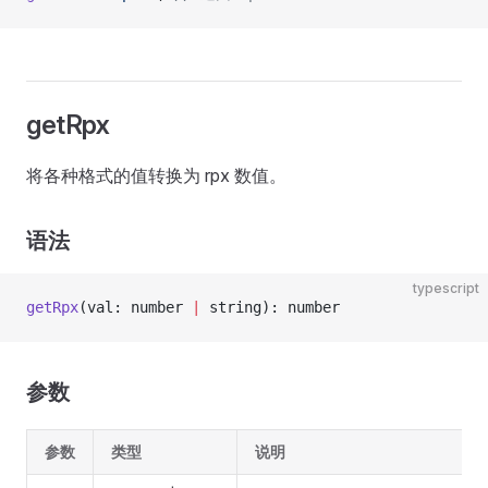
getRpx
将各种格式的值转换为 rpx 数值。
语法
typescript
getRpx
(val: number 
|
 string): number
参数
参数
类型
说明