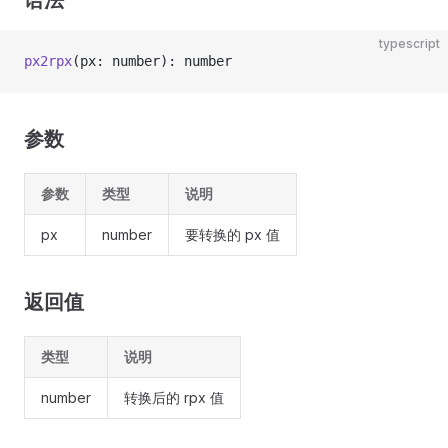
语法
typescript
px2rpx
(px: number): number
参数
参数
类型
说明
px
number
要转换的 px 值
返回值
类型
说明
number
转换后的 rpx 值