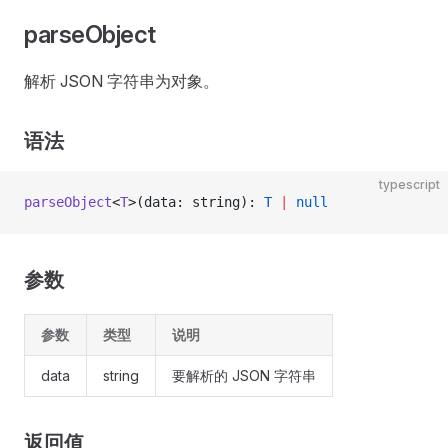
parseObject
解析 JSON 字符串为对象。
语法
typescript
parseObject
<
T
>(data: string): 
T
 |
 null
参数
参数
类型
说明
data
string
要解析的 JSON 字符串
返回值