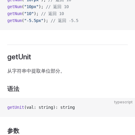
getNum
(
"10px"
); 
// 返回 10
getNum
(
"10"
); 
// 返回 10
getNum
(
"-5.5px"
); 
// 返回 -5.5
getUnit
从字符串中提取单位部分。
语法
typescript
getUnit
(val: string): string
参数