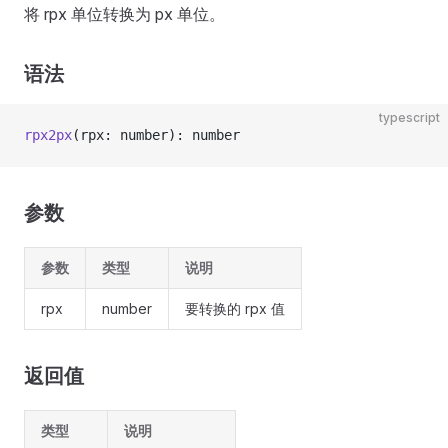
将 rpx 单位转换为 px 单位。
语法
typescript
rpx2px
(rpx: number): number
参数
参数
类型
说明
rpx
number
要转换的 rpx 值
返回值
类型
说明