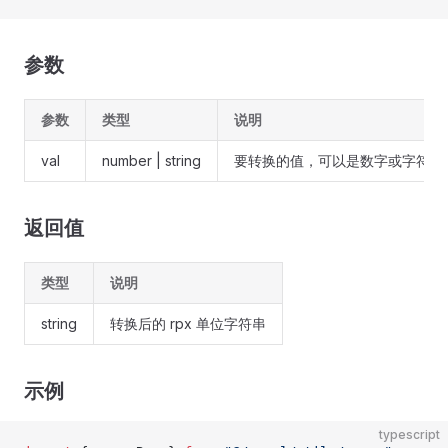
参数
参数
类型
说明
val
number | string
要转换的值，可以是数字或字符串
返回值
类型
说明
string
转换后的 rpx 单位字符串
示例
typescript