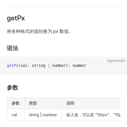
getPx
将各种格式的值转换为 px 数值。
语法
typescript
getPx
(val: string 
|
 number): number
参数
参数
类型
说明
val
string | number
输入值，可以是 "10rpx"、"10px"