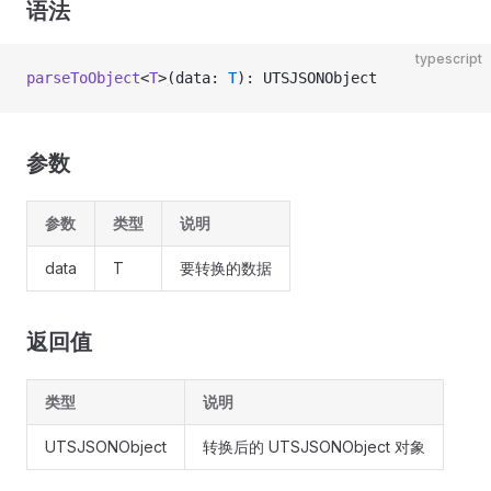
语法
typescript
parseToObject
<
T
>(data: 
T
): UTSJSONObject
参数
参数
类型
说明
data
T
要转换的数据
返回值
类型
说明
UTSJSONObject
转换后的 UTSJSONObject 对象