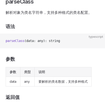
parseClass
解析对象为类名字符串，支持多种格式的类名配置。
语法
typescript
parseClass
(data: any): string
参数
参数
类型
说明
data
any
要解析的类名数据，支持多种格式
返回值