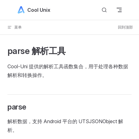
Skip to content
Cool Unix
菜单
回到顶部
parse 解析工具
Cool-Uni 提供的解析工具函数集合，用于处理各种数据
解析和转换操作。
parse
解析数据，支持 Android 平台的 UTSJSONObject 解
析。