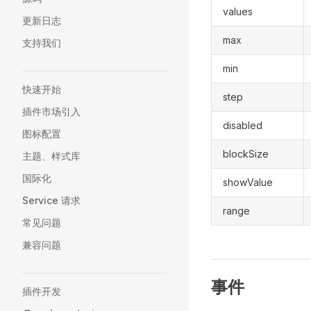
values
更新日志
max
支持我们
min
快速开始
step
插件市场引入
disabled
图标配置
blockSize
主题、样式库
国际化
showValue
Service 请求
range
常见问题
兼容问题
事件
插件开发