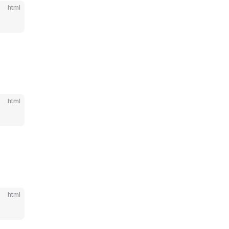
html
html
html