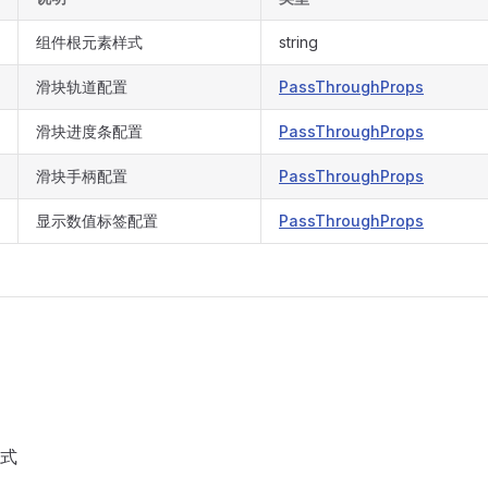
组件根元素样式
string
滑块轨道配置
PassThroughProps
滑块进度条配置
PassThroughProps
滑块手柄配置
PassThroughProps
显示数值标签配置
PassThroughProps
式