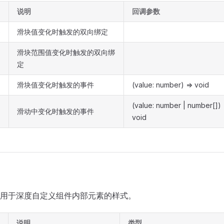
说明
回调参数
e
滑块值变化时触发的双向绑定
滑块范围值变化时触发的双向绑
定
滑块值变化时触发的事件
(value: number) => void
(value: number | number[]) 
滑动中变化时触发的事件
void
用于深度自定义组件内部元素的样式。
说明
类型