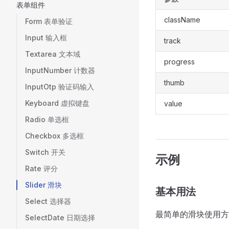
表单组件
className
Form 表单验证
Input 输入框
track
Textarea 文本域
progress
InputNumber 计数器
thumb
InputOtp 验证码输入
Keyboard 虚拟键盘
value
Radio 单选框
Checkbox 多选框
Switch 开关
示例
Rate 评分
Slider 滑块
基本用法
Select 选择器
最简单的滑块使用方
SelectDate 日期选择