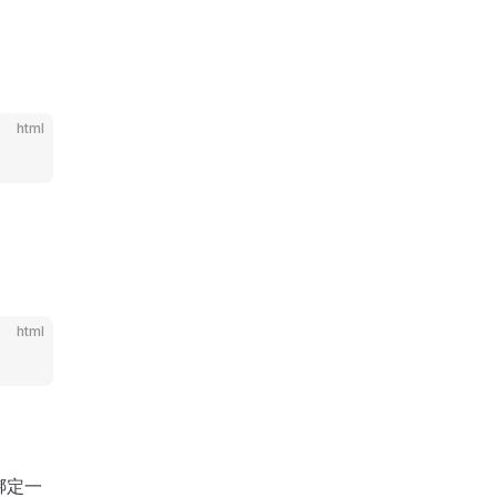
html
html
绑定一