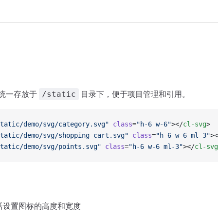
统一存放于
目录下，便于项目管理和引用。
/static
tatic/demo/svg/category.svg"
 class
=
"h-6 w-6"
></
cl-svg
>
tatic/demo/svg/shopping-cart.svg"
 class
=
"h-6 w-6 ml-3"
><
tatic/demo/svg/points.svg"
 class
=
"h-6 w-6 ml-3"
></
cl-svg
活设置图标的高度和宽度