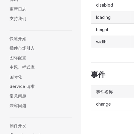
disabled
更新日志
loading
支持我们
height
快速开始
width
插件市场引入
图标配置
主题、样式库
事件
国际化
Service 请求
事件名称
常见问题
change
兼容问题
插件开发