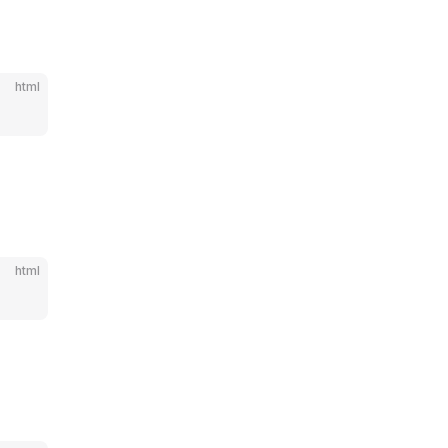
html
html