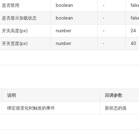
是否禁用
boolean
-
fals
是否显示加载状态
boolean
-
fals
开关高度(px)
number
-
24
开关宽度(px)
number
-
40
说明
回调参数
绑定值变化时触发的事件
新状态的值