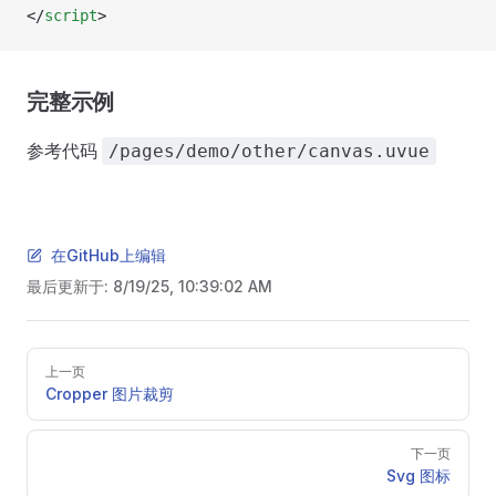
</
script
>
完整示例
参考代码
/pages/demo/other/canvas.uvue
在GitHub上编辑
最后更新于:
8/19/25, 10:39:02 AM
Pager
上一页
Cropper 图片裁剪
下一页
Svg 图标