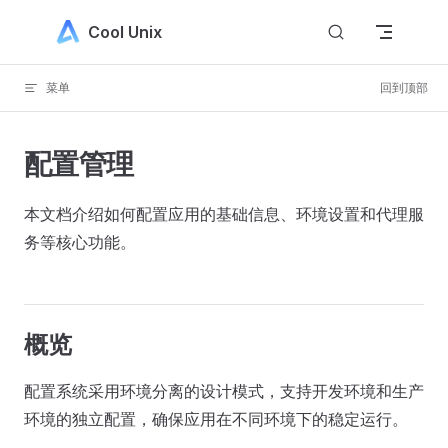
Skip to content
Cool Unix
菜单
回到顶部
配置管理
本文档介绍如何配置应用的基础信息、环境设置和代理服
务等核心功能。
概览
配置系统采用环境分离的设计模式，支持开发环境和生产
环境的独立配置，确保应用在不同环境下的稳定运行。