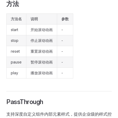
方法
方法名
说明
参数
start
开始滚动动画
-
stop
停止滚动动画
-
reset
重置滚动动画
-
pause
暂停滚动动画
-
play
播放滚动动画
-
PassThrough
支持深度自定义组件内部元素样式，提供企业级的样式控