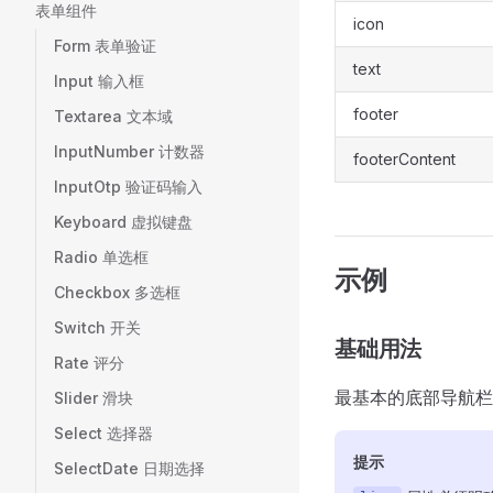
表单组件
icon
Form 表单验证
text
Input 输入框
footer
Textarea 文本域
InputNumber 计数器
footerContent
InputOtp 验证码输入
Keyboard 虚拟键盘
Radio 单选框
示例
Checkbox 多选框
Switch 开关
基础用法
Rate 评分
最基本的底部导航栏
Slider 滑块
Select 选择器
提示
SelectDate 日期选择