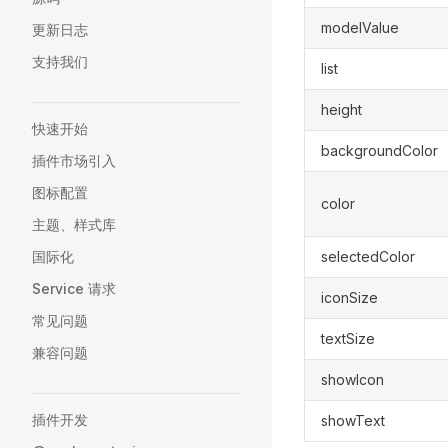
modelValue
更新日志
支持我们
list
height
快速开始
backgroundColor
插件市场引入
图标配置
color
主题、样式库
国际化
selectedColor
Service 请求
iconSize
常见问题
textSize
兼容问题
showIcon
插件开发
showText